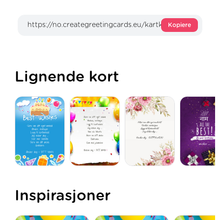
Kopiere
Lignende kort
Inspirasjoner