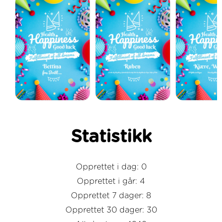
Statistikk
Opprettet i dag: 0
Opprettet i går: 4
Opprettet 7 dager: 8
Opprettet 30 dager: 30