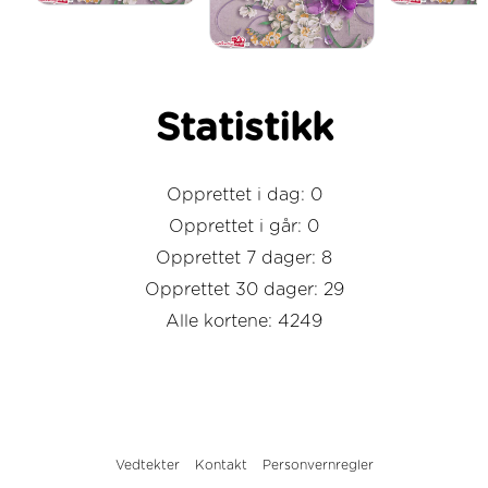
Statistikk
Opprettet i dag: 0
Opprettet i går: 0
Opprettet 7 dager: 8
Opprettet 30 dager: 29
Alle kortene: 4249
Vedtekter
Kontakt
Personvernregler