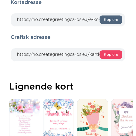
Kortadresse
Kopiere
Grafisk adresse
Kopiere
Lignende kort