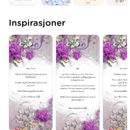
Inspirasjoner