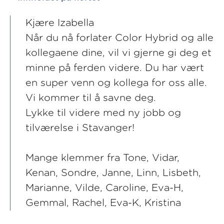
Kjære Izabella
Når du nå forlater Color Hybrid og alle
kollegaene dine, vil vi gjerne gi deg et
minne på ferden videre. Du har vært
en super venn og kollega for oss alle.
Vi kommer til å savne deg.
Lykke til videre med ny jobb og
tilværelse i Stavanger!
Mange klemmer fra Tone, Vidar,
Kenan, Sondre, Janne, Linn, Lisbeth,
Marianne, Vilde, Caroline, Eva-H,
Gemmal, Rachel, Eva-K, Kristina