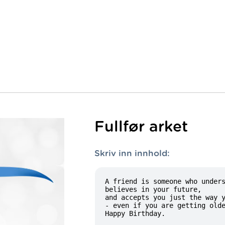
Fullfør arket
Skriv inn innhold: