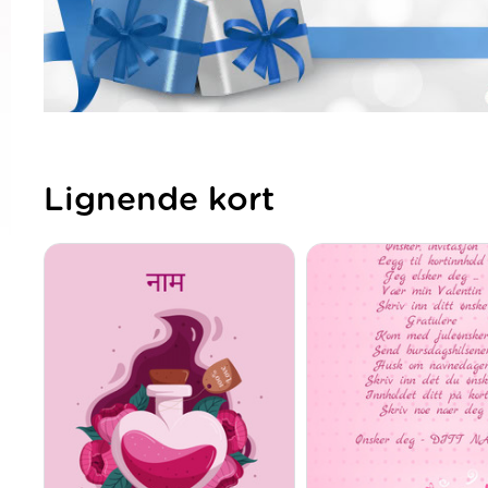
Lignende kort