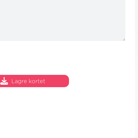
Lagre kortet