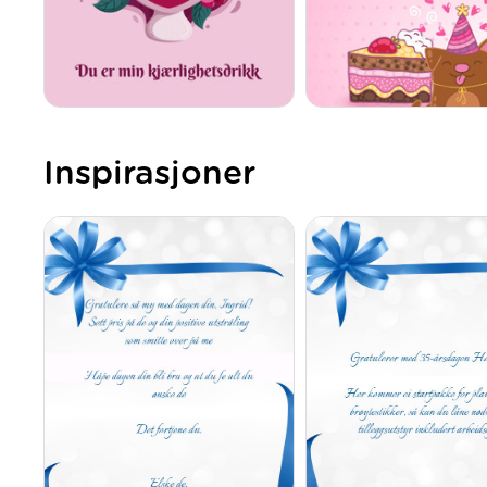
Inspirasjoner