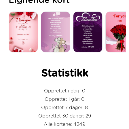
Lignende kort
Statistikk
Opprettet i dag: 0
Opprettet i går: 0
Opprettet 7 dager: 8
Opprettet 30 dager: 29
Alle kortene: 4249