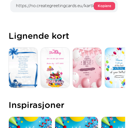
Kopiere
Lignende kort
Inspirasjoner