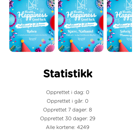
Statistikk
Opprettet i dag: 0
Opprettet i går: 0
Opprettet 7 dager: 8
Opprettet 30 dager: 29
Alle kortene: 4249