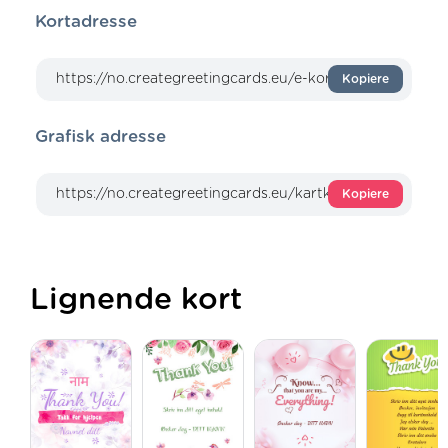
Kortadresse
Kopiere
Grafisk adresse
Kopiere
Lignende kort