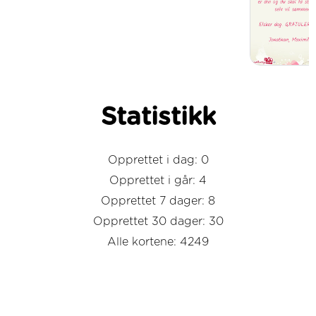
Statistikk
Opprettet i dag: 0
Opprettet i går: 4
Opprettet 7 dager: 8
Opprettet 30 dager: 30
Alle kortene: 4249